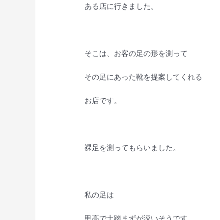
ある店に行きました。
そこは、お客の足の形を測って
その足にあった靴を提案してくれる
お店です。
裸足を測ってもらいました。
私の足は
甲高で土踏まずが深いそうです。