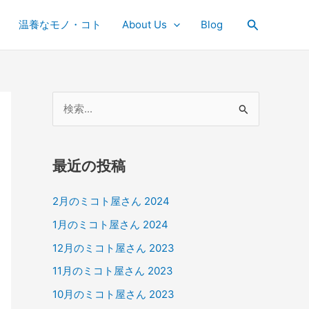
検
温養なモノ・コト
About Us
Blog
索
検
索
対
最近の投稿
象
:
2月のミコト屋さん 2024
1月のミコト屋さん 2024
12月のミコト屋さん 2023
11月のミコト屋さん 2023
10月のミコト屋さん 2023