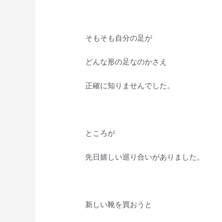
そもそも自分の足が
どんな形の足なのかさえ
正確に知りませんでした。
ところが
先日嬉しい巡り合いがありました。
新しい靴を買おうと