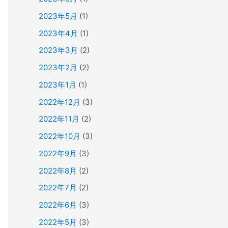
2023年5月
(1)
2023年4月
(1)
2023年3月
(2)
2023年2月
(2)
2023年1月
(1)
2022年12月
(3)
2022年11月
(2)
2022年10月
(3)
2022年9月
(3)
2022年8月
(2)
2022年7月
(2)
2022年6月
(3)
2022年5月
(3)