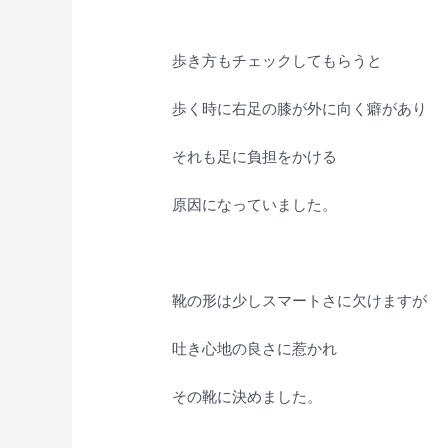
歩き方もチェックしてもらうと
歩く時に右足の膝が外に向く癖があり
それも足に負担をかける
原因になっていました。
靴の形は少しスマートさに欠けますが
吐き心地の良さに惹かれ
その靴に決めました。