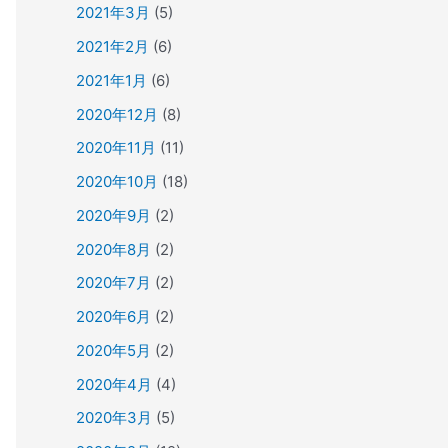
2021年3月
(5)
2021年2月
(6)
2021年1月
(6)
2020年12月
(8)
2020年11月
(11)
2020年10月
(18)
2020年9月
(2)
2020年8月
(2)
2020年7月
(2)
2020年6月
(2)
2020年5月
(2)
2020年4月
(4)
2020年3月
(5)