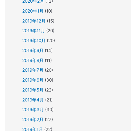
2020年2月
(12)
2020年1月
(10)
2019年12月
(15)
2019年11月
(20)
2019年10月
(20)
2019年9月
(14)
2019年8月
(11)
2019年7月
(20)
2019年6月
(30)
2019年5月
(22)
2019年4月
(21)
2019年3月
(30)
2019年2月
(27)
2019年1月
(22)