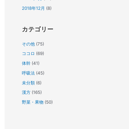
2018年12月
(8)
カテゴリー
その他
(75)
ココロ
(69)
体幹
(41)
呼吸法
(45)
未分類
(6)
漢方
(165)
野菜・果物
(50)