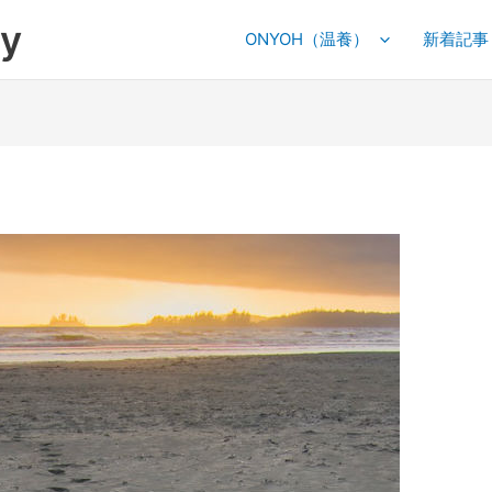
y
ONYOH（温養）
新着記事