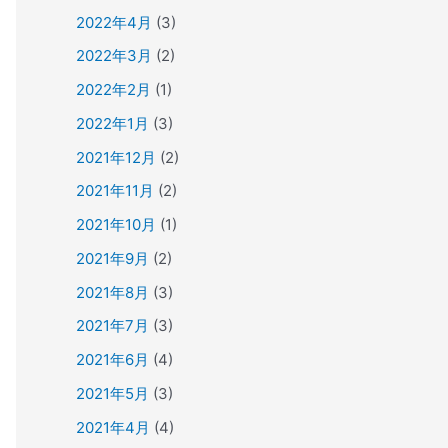
2022年4月
(3)
2022年3月
(2)
2022年2月
(1)
2022年1月
(3)
2021年12月
(2)
2021年11月
(2)
2021年10月
(1)
2021年9月
(2)
2021年8月
(3)
2021年7月
(3)
2021年6月
(4)
2021年5月
(3)
2021年4月
(4)