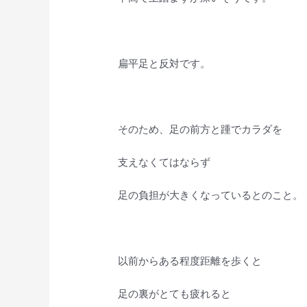
扁平足と反対です。
そのため、足の前方と踵でカラダを
支えなくてはならず
足の負担が大きくなっているとのこと。
以前からある程度距離を歩くと
足の裏がとても疲れると