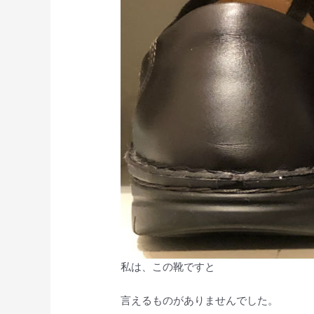
私は、この靴ですと
言えるものがありませんでした。