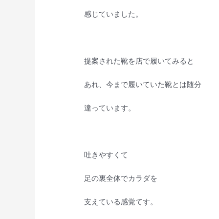
感じていました。
提案された靴を店で履いてみると
あれ、今まで履いていた靴とは随分
違っています。
吐きやすくて
足の裏全体でカラダを
支えている感覚てす。