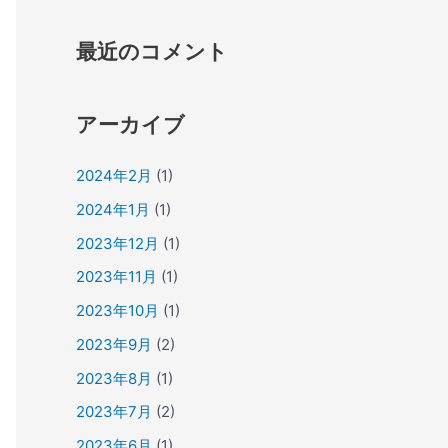
最近のコメント
アーカイブ
2024年2月
(1)
2024年1月
(1)
2023年12月
(1)
2023年11月
(1)
2023年10月
(1)
2023年9月
(2)
2023年8月
(1)
2023年7月
(2)
2023年6月
(1)