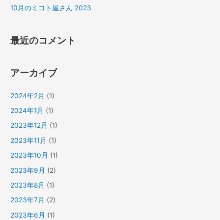
10月のミコト屋さん 2023
最近のコメント
アーカイブ
2024年2月
(1)
2024年1月
(1)
2023年12月
(1)
2023年11月
(1)
2023年10月
(1)
2023年9月
(2)
2023年8月
(1)
2023年7月
(2)
2023年6月
(1)