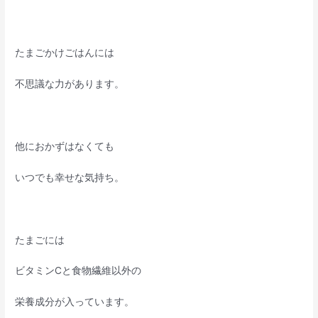
たまごかけごはんには
不思議な力があります。
他におかずはなくても
いつでも幸せな気持ち。
たまごには
ビタミンCと食物繊維以外の
栄養成分が入っています。