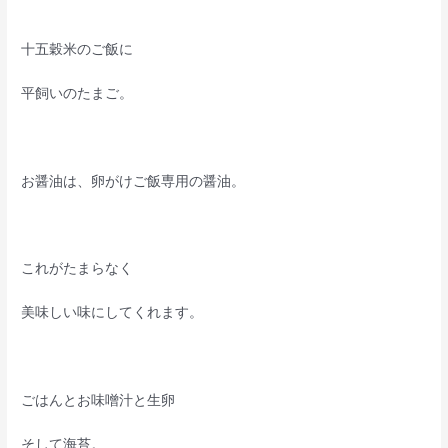
十五穀米のご飯に
平飼いのたまご。
お醤油は、卵がけご飯専用の醤油。
これがたまらなく
美味しい味にしてくれます。
ごはんとお味噌汁と生卵
そして海苔。