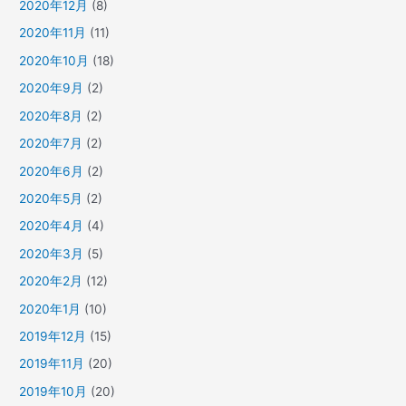
2020年12月
(8)
2020年11月
(11)
2020年10月
(18)
2020年9月
(2)
2020年8月
(2)
2020年7月
(2)
2020年6月
(2)
2020年5月
(2)
2020年4月
(4)
2020年3月
(5)
2020年2月
(12)
2020年1月
(10)
2019年12月
(15)
2019年11月
(20)
2019年10月
(20)