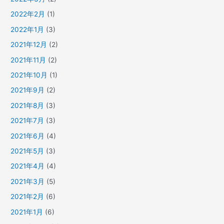
2022年2月
(1)
2022年1月
(3)
2021年12月
(2)
2021年11月
(2)
2021年10月
(1)
2021年9月
(2)
2021年8月
(3)
2021年7月
(3)
2021年6月
(4)
2021年5月
(3)
2021年4月
(4)
2021年3月
(5)
2021年2月
(6)
2021年1月
(6)