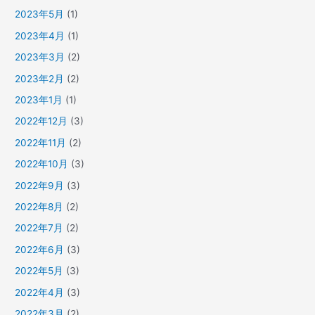
2023年5月
(1)
2023年4月
(1)
2023年3月
(2)
2023年2月
(2)
2023年1月
(1)
2022年12月
(3)
2022年11月
(2)
2022年10月
(3)
2022年9月
(3)
2022年8月
(2)
2022年7月
(2)
2022年6月
(3)
2022年5月
(3)
2022年4月
(3)
2022年3月
(2)