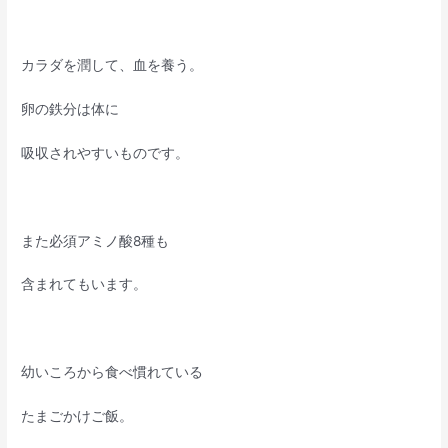
カラダを潤して、血を養う。
卵の鉄分は体に
吸収されやすいものです。
また必須アミノ酸8種も
含まれてもいます。
幼いころから食べ慣れている
たまごかけご飯。