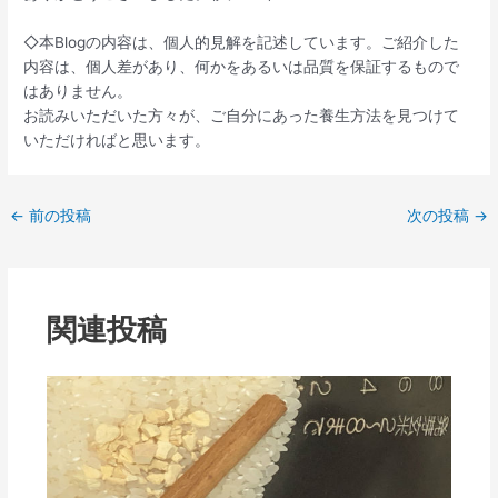
◇本Blogの内容は、個人的見解を記述しています。ご紹介した
内容は、個人差があり、何かをあるいは品質を保証するもので
はありません。
お読みいただいた方々が、ご自分にあった養生方法を見つけて
いただければと思います。
←
前の投稿
次の投稿
→
関連投稿