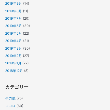
2019年9月
(14)
2019年8月
(11)
2019年7月
(20)
2019年6月
(30)
2019年5月
(22)
2019年4月
(21)
2019年3月
(30)
2019年2月
(27)
2019年1月
(22)
2018年12月
(8)
カテゴリー
その他
(75)
ココロ
(69)