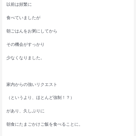
以前は頻繁に
食べていましたが
朝ごはんをお粥にしてから
その機会がすっかり
少なくなりました。
家内からの強いリクエスト
（というより、ほとんど強制！？）
があり、久しぶりに
朝食にたまごかけご飯を食べることに。