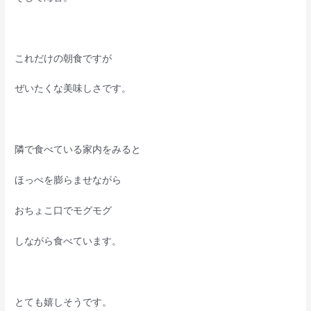
これだけの朝食ですが
ぜいたくな美味しさです。
隣で食べている家内をみると
ほっぺを膨らませながら
おちょこ口でモグモグ
しながら食べています。
とても嬉しそうです。