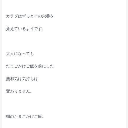
カラダはずっとその栄養を
覚えているようです。
大人になっても
たまごかけご飯を前にした
無邪気は気持ちは
変わりません。
朝のたまごかけご飯。