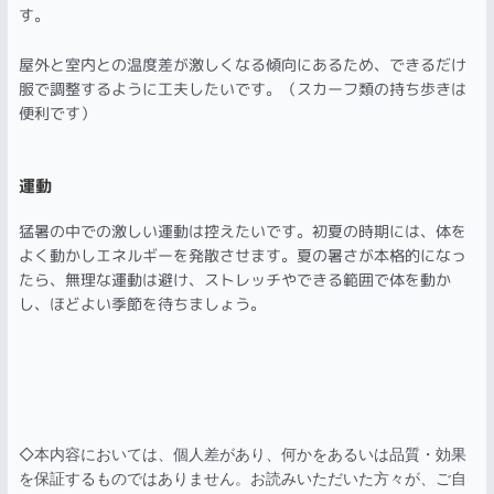
す。
屋外と室内との温度差が激しくなる傾向にあるため、できるだけ
服で調整するように工夫したいです。（スカーフ類の持ち歩きは
便利です）
運動
猛暑の中での激しい運動は控えたいです。初夏の時期には、体を
よく動かしエネルギーを発散させます。夏の暑さが本格的になっ
たら、無理な運動は避け、ストレッチやできる範囲で体を動か
し、ほどよい季節を待ちましょう。
◇本内容においては、個人差があり、何かをあるいは品質・効果
を保証するものではありません。お読みいただいた方々が、ご自