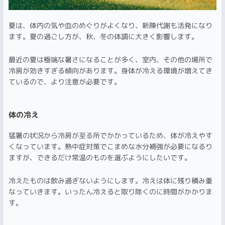
夏は、体内の気や血のめぐりがよくなり、新陳代謝も活発になり
ます。夏の過ごし方が、秋、冬の体調に大きく影響します。
最近の夏は極端な暑さになることが多く、室内、その他の場所で
冷房が効きすぎる傾向があります。身体が冷える環境が増えてき
ているので、より注意が必要です。
体の冷え
猛暑の状況から冷房が至る所でかかっているため、体が冷えやす
くなっています。熱中症対策でこまめな水分補強が必要になるり
ますが、できるだけ常温のものを選ぶようにしたいです。
冷えたものは飲み過ぎないようにします。冷えは体に残り積み重
なっていきます。いったん冷えると取り除くのに時間がかかりま
す。