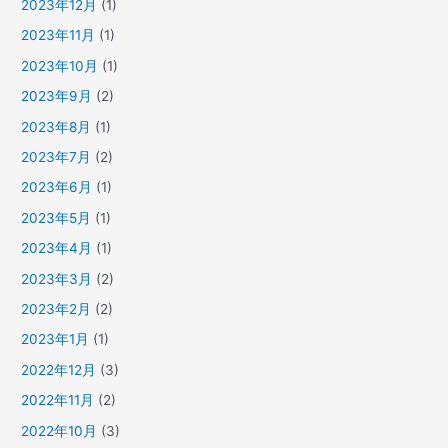
2023年12月
(1)
2023年11月
(1)
2023年10月
(1)
2023年9月
(2)
2023年8月
(1)
2023年7月
(2)
2023年6月
(1)
2023年5月
(1)
2023年4月
(1)
2023年3月
(2)
2023年2月
(2)
2023年1月
(1)
2022年12月
(3)
2022年11月
(2)
2022年10月
(3)