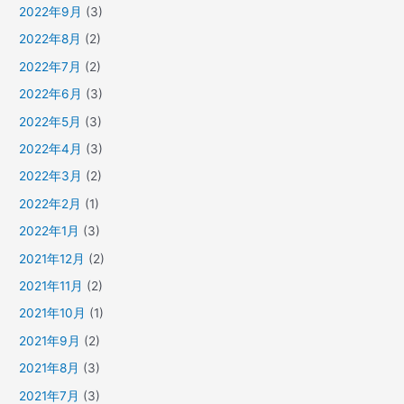
2022年9月
(3)
2022年8月
(2)
2022年7月
(2)
2022年6月
(3)
2022年5月
(3)
2022年4月
(3)
2022年3月
(2)
2022年2月
(1)
2022年1月
(3)
2021年12月
(2)
2021年11月
(2)
2021年10月
(1)
2021年9月
(2)
2021年8月
(3)
2021年7月
(3)