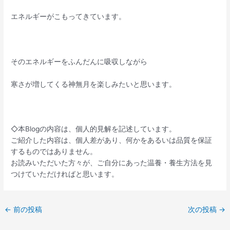
エネルギーがこもってきています。
そのエネルギーをふんだんに吸収しながら
寒さが増してくる神無月を楽しみたいと思います。
◇本Blogの内容は、個人的見解を記述しています。
ご紹介した内容は、個人差があり、何かをあるいは品質を保証
するものではありません。
お読みいただいた方々が、ご自分にあった温養・養生方法を見
つけていただければと思います。
←
前の投稿
次の投稿
→