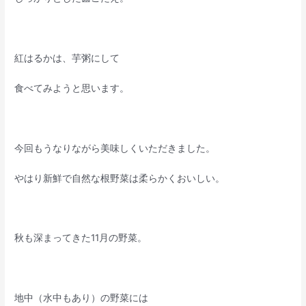
紅はるかは、芋粥にして
食べてみようと思います。
今回もうなりながら美味しくいただきました。
やはり新鮮で自然な根野菜は柔らかくおいしい。
秋も深まってきた11月の野菜。
地中（水中もあり）の野菜には