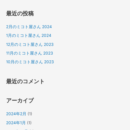
索
対
最近の投稿
象
:
2月のミコト屋さん 2024
1月のミコト屋さん 2024
12月のミコト屋さん 2023
11月のミコト屋さん 2023
10月のミコト屋さん 2023
最近のコメント
アーカイブ
2024年2月
(1)
2024年1月
(1)