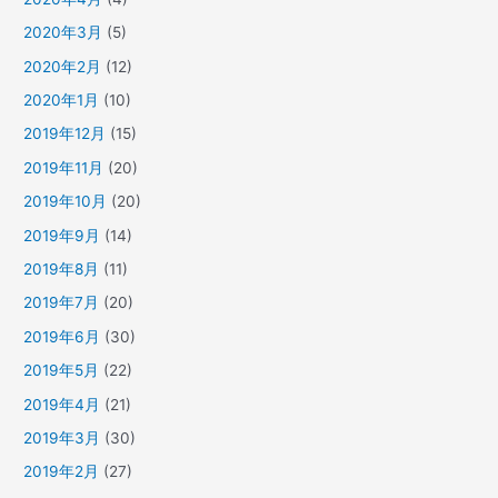
2020年3月
(5)
2020年2月
(12)
2020年1月
(10)
2019年12月
(15)
2019年11月
(20)
2019年10月
(20)
2019年9月
(14)
2019年8月
(11)
2019年7月
(20)
2019年6月
(30)
2019年5月
(22)
2019年4月
(21)
2019年3月
(30)
2019年2月
(27)