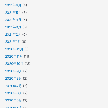
2021年6月
(4)
2021年5月
(3)
2021年4月
(4)
2021年3月
(5)
2021年2月
(6)
2021年1月
(6)
2020年12月
(8)
2020年11月
(11)
2020年10月
(18)
2020年9月
(2)
2020年8月
(2)
2020年7月
(2)
2020年6月
(2)
2020年5月
(2)
2020年4月
(4)