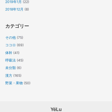
2019年1月
(22)
2018年12月
(8)
カテゴリー
その他
(75)
ココロ
(69)
体幹
(41)
呼吸法
(45)
未分類
(6)
漢方
(165)
野菜・果物
(50)
YéLu