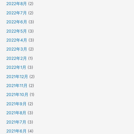
2022年8月
(2)
2022年7月
(2)
2022年6月
(3)
2022年5月
(3)
2022年4月
(3)
2022年3月
(2)
2022年2月
(1)
2022年1月
(3)
2021年12月
(2)
2021年11月
(2)
2021年10月
(1)
2021年9月
(2)
2021年8月
(3)
2021年7月
(3)
2021年6月
(4)