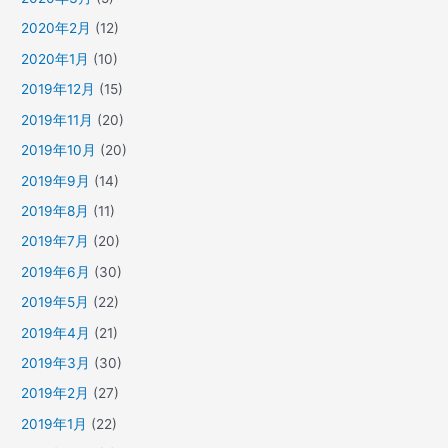
2020年2月
(12)
2020年1月
(10)
2019年12月
(15)
2019年11月
(20)
2019年10月
(20)
2019年9月
(14)
2019年8月
(11)
2019年7月
(20)
2019年6月
(30)
2019年5月
(22)
2019年4月
(21)
2019年3月
(30)
2019年2月
(27)
2019年1月
(22)