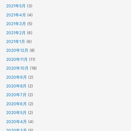
2021年5月
(3)
2021年4月
(4)
2021年3月
(5)
2021年2月
(6)
2021年1月
(6)
2020年12月
(8)
2020年11月
(11)
2020年10月
(18)
2020年9月
(2)
2020年8月
(2)
2020年7月
(2)
2020年6月
(2)
2020年5月
(2)
2020年4月
(4)
2020年3月
(5)