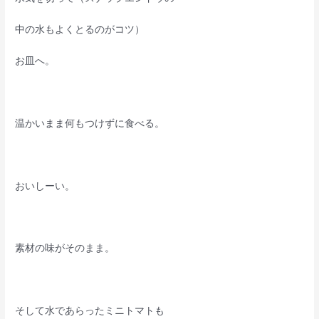
中の水もよくとるのがコツ）
お皿へ。
温かいまま何もつけずに食べる。
おいしーい。
素材の味がそのまま。
そして水であらったミニトマトも