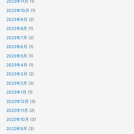
2023年11月
(1)
2023年10月
(1)
2023年9月
(2)
2023年8月
(1)
2023年7月
(2)
2023年6月
(1)
2023年5月
(1)
2023年4月
(1)
2023年3月
(2)
2023年2月
(2)
2023年1月
(1)
2022年12月
(3)
2022年11月
(2)
2022年10月
(3)
2022年9月
(3)