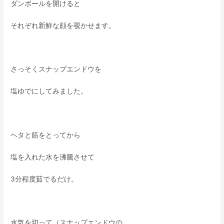
ダンボールを開けると
それぞれ新鮮な顔を覗かせます。
さっそくスナップエンドウを
塩ゆでにしてみました。
ヘタと筋をとってから
塩を入れた水を沸騰させて
3分程度茹でるだけ。
水気を切って（スナップエンドウの