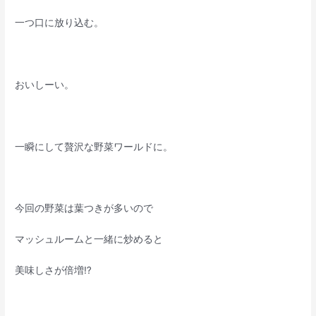
一つ口に放り込む。
おいしーい。
一瞬にして贅沢な野菜ワールドに。
今回の野菜は葉つきが多いので
マッシュルームと一緒に炒めると
美味しさが倍増⁉