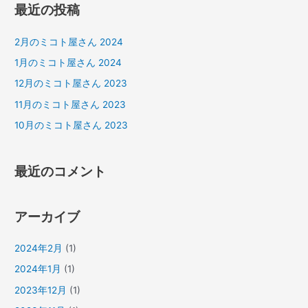
最近の投稿
象
:
2月のミコト屋さん 2024
1月のミコト屋さん 2024
12月のミコト屋さん 2023
11月のミコト屋さん 2023
10月のミコト屋さん 2023
最近のコメント
アーカイブ
2024年2月
(1)
2024年1月
(1)
2023年12月
(1)