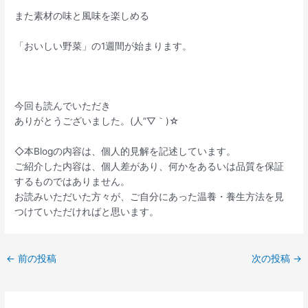
また素材の味と風味を楽しめる
「おいしい野菜」の1週間が始まります。
今回も読んでいただき
ありがとうございました。(人”▽｀)☆
◇本Blogの内容は、個人的見解を記述しています。
ご紹介した内容は、個人差があり、何かをあるいは品質を保証
するものではありません。
お読みいただいた方々が、ご自分にあった温養・養生方法を見
つけていただければと思います。
←
前の投稿
次の投稿
→