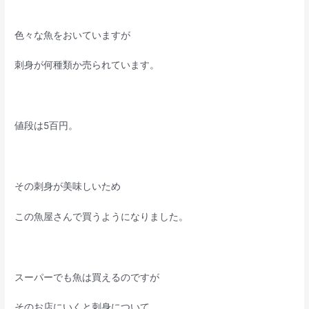
色々な魚をおいていますが
刺身が何種類か売られています。
値段は5百円。
その刺身が美味しいため
この魚屋さんで買うようになりました。
スーパーでも魚は買えるのですが
そのお店にいくと刺身について