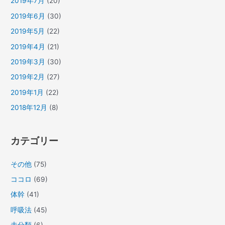
2019年7月
(20)
2019年6月
(30)
2019年5月
(22)
2019年4月
(21)
2019年3月
(30)
2019年2月
(27)
2019年1月
(22)
2018年12月
(8)
カテゴリー
その他
(75)
ココロ
(69)
体幹
(41)
呼吸法
(45)