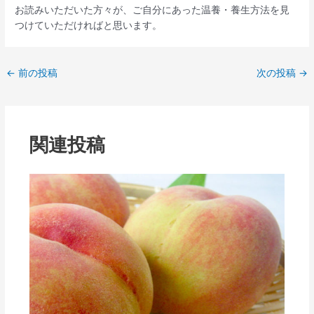
お読みいただいた方々が、ご自分にあった温養・養生方法を見
つけていただければと思います。
←
前の投稿
次の投稿
→
関連投稿