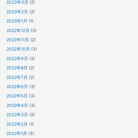
2023年3月
(2)
2023年2月
(2)
2023年1月
(1)
2022年12月
(3)
2022年11月
(2)
2022年10月
(3)
2022年9月
(3)
2022年8月
(2)
2022年7月
(2)
2022年6月
(3)
2022年5月
(3)
2022年4月
(3)
2022年3月
(2)
2022年2月
(1)
2022年1月
(3)