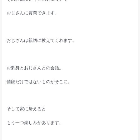
おじさんに質問できます。
おじさんは親切に教えてくれます。
お刺身とおじさんとの会話。
値段だけではないものがそこに。
そして家に帰えると
もう一つ楽しみがあります。