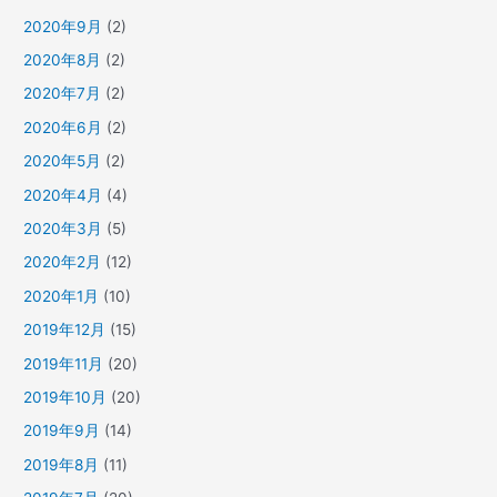
2020年9月
(2)
2020年8月
(2)
2020年7月
(2)
2020年6月
(2)
2020年5月
(2)
2020年4月
(4)
2020年3月
(5)
2020年2月
(12)
2020年1月
(10)
2019年12月
(15)
2019年11月
(20)
2019年10月
(20)
2019年9月
(14)
2019年8月
(11)