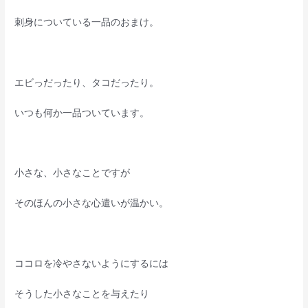
刺身についている一品のおまけ。
エビっだったり、タコだったり。
いつも何か一品ついています。
小さな、小さなことですが
そのほんの小さな心遣いが温かい。
ココロを冷やさないようにするには
そうした小さなことを与えたり