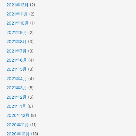
2021年12月
(2)
2021年11月
(2)
2021年10月
(1)
2021年9月
(2)
2021年8月
(3)
2021年7月
(3)
2021年6月
(4)
2021年5月
(3)
2021年4月
(4)
2021年3月
(5)
2021年2月
(6)
2021年1月
(6)
2020年12月
(8)
2020年11月
(11)
2020年10月
(18)