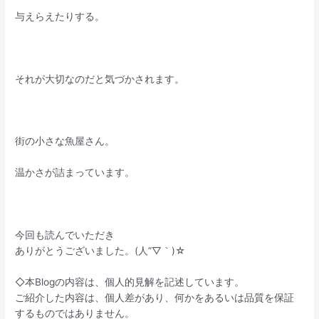
与えらえたりする。
それが大切なのだと気づかされます。
街の小さな魚屋さん。
温かさが詰まっています。
今回も読んでいただき
ありがとうございました。(人”▽｀)☆
◇本Blogの内容は、個人的見解を記述しています。
ご紹介した内容は、個人差があり、何かをあるいは品質を保証
するものではありません。