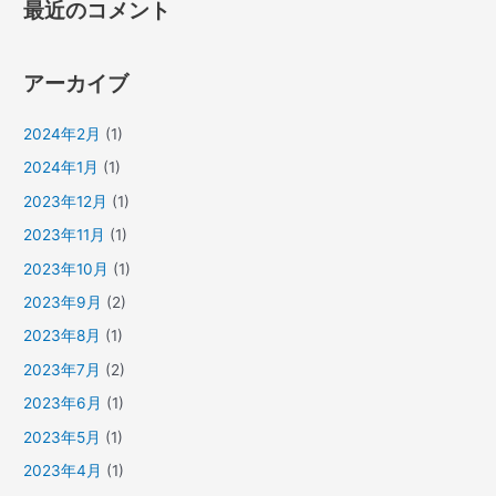
最近のコメント
アーカイブ
2024年2月
(1)
2024年1月
(1)
2023年12月
(1)
2023年11月
(1)
2023年10月
(1)
2023年9月
(2)
2023年8月
(1)
2023年7月
(2)
2023年6月
(1)
2023年5月
(1)
2023年4月
(1)