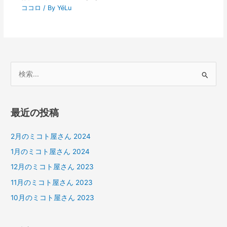
ココロ
/ By
YéLu
検
索
対
最近の投稿
象
:
2月のミコト屋さん 2024
1月のミコト屋さん 2024
12月のミコト屋さん 2023
11月のミコト屋さん 2023
10月のミコト屋さん 2023