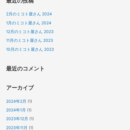
最近の投稿
象
:
2月のミコト屋さん 2024
1月のミコト屋さん 2024
12月のミコト屋さん 2023
11月のミコト屋さん 2023
10月のミコト屋さん 2023
最近のコメント
アーカイブ
2024年2月
(1)
2024年1月
(1)
2023年12月
(1)
2023年11月
(1)