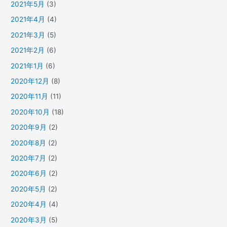
2021年5月
(3)
2021年4月
(4)
2021年3月
(5)
2021年2月
(6)
2021年1月
(6)
2020年12月
(8)
2020年11月
(11)
2020年10月
(18)
2020年9月
(2)
2020年8月
(2)
2020年7月
(2)
2020年6月
(2)
2020年5月
(2)
2020年4月
(4)
2020年3月
(5)