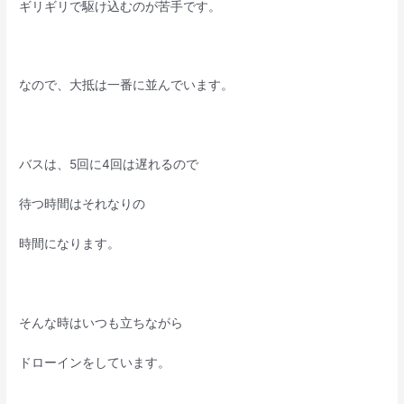
ギリギリで駆け込むのが苦手です。
なので、大抵は一番に並んでいます。
バスは、5回に4回は遅れるので
待つ時間はそれなりの
時間になります。
そんな時はいつも立ちながら
ドローインをしています。