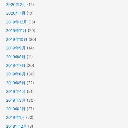
2020年2月
(12)
2020年1月
(10)
2019年12月
(15)
2019年11月
(20)
2019年10月
(20)
2019年9月
(14)
2019年8月
(11)
2019年7月
(20)
2019年6月
(30)
2019年5月
(22)
2019年4月
(21)
2019年3月
(30)
2019年2月
(27)
2019年1月
(22)
2018年12月
(8)