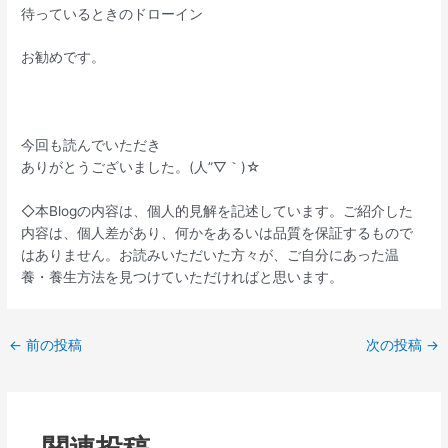
待っているときのドローイン
お勧めです。
今回も読んでいただき
ありがとうございました。(人”▽｀)☆
◇本Blogの内容は、個人的見解を記述しています。ご紹介した
内容は、個人差があり、何かをあるいは品質を保証するもので
はありません。お読みいただいた方々が、ご自分にあった温
養・養生方法を見つけていただければと思います。
←
前の投稿
次の投稿
→
関連投稿