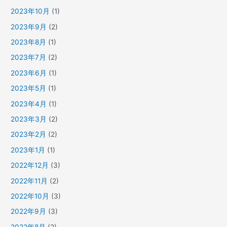
2023年10月
(1)
2023年9月
(2)
2023年8月
(1)
2023年7月
(2)
2023年6月
(1)
2023年5月
(1)
2023年4月
(1)
2023年3月
(2)
2023年2月
(2)
2023年1月
(1)
2022年12月
(3)
2022年11月
(2)
2022年10月
(3)
2022年9月
(3)
2022年8月
(2)