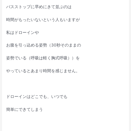
バスストップに早めにきて並ぶのは
時間がもったいないという人もいますが
私はドローインや
お腹を引っ込める姿勢（30秒そのままの
姿勢でいる（呼吸は軽く胸式呼吸））を
やっているとあまり時間を感じません。
ドローインはどこでも、いつでも
簡単にできてしまう