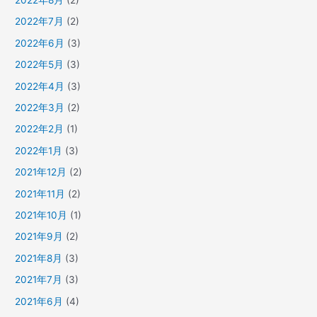
2022年7月
(2)
2022年6月
(3)
2022年5月
(3)
2022年4月
(3)
2022年3月
(2)
2022年2月
(1)
2022年1月
(3)
2021年12月
(2)
2021年11月
(2)
2021年10月
(1)
2021年9月
(2)
2021年8月
(3)
2021年7月
(3)
2021年6月
(4)