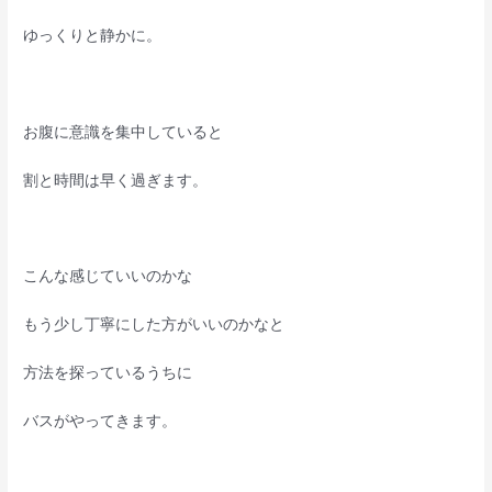
ゆっくりと静かに。
お腹に意識を集中していると
割と時間は早く過ぎます。
こんな感じていいのかな
もう少し丁寧にした方がいいのかなと
方法を探っているうちに
バスがやってきます。