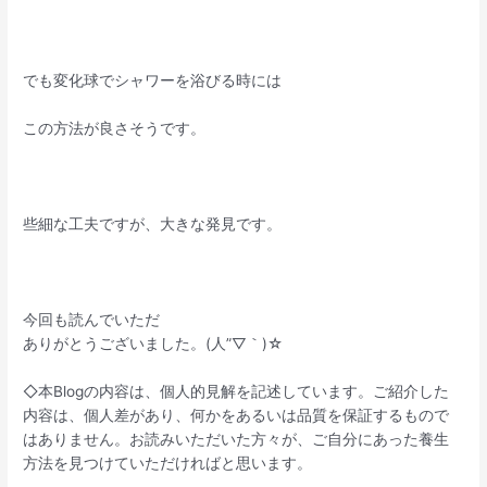
でも変化球でシャワーを浴びる時には
この方法が良さそうです。
些細な工夫ですが、大きな発見です。
今回も読んでいただ
ありがとうございました。(人”▽｀)☆
◇本Blogの内容は、個人的見解を記述しています。ご紹介した
内容は、個人差があり、何かをあるいは品質を保証するもので
はありません。お読みいただいた方々が、ご自分にあった養生
方法を見つけていただければと思います。