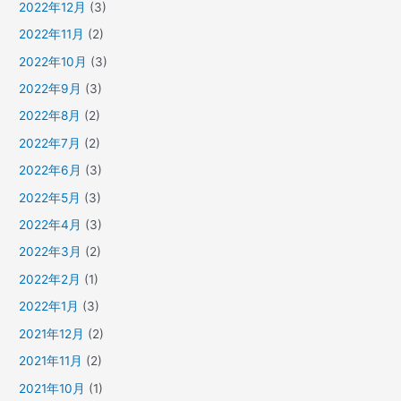
2022年12月
(3)
2022年11月
(2)
2022年10月
(3)
2022年9月
(3)
2022年8月
(2)
2022年7月
(2)
2022年6月
(3)
2022年5月
(3)
2022年4月
(3)
2022年3月
(2)
2022年2月
(1)
2022年1月
(3)
2021年12月
(2)
2021年11月
(2)
2021年10月
(1)