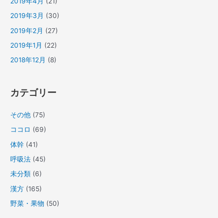
2019年4月
(21)
2019年3月
(30)
2019年2月
(27)
2019年1月
(22)
2018年12月
(8)
カテゴリー
その他
(75)
ココロ
(69)
体幹
(41)
呼吸法
(45)
未分類
(6)
漢方
(165)
野菜・果物
(50)