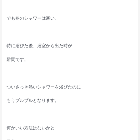
でも冬のシャワーは寒い。
特に浴びた後、浴室から出た時が
難関です。
ついさっき熱いシャワーを浴びたのに
もうブルブルとなります。
何かいい方法はないかと