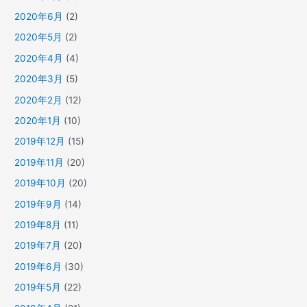
2020年6月
(2)
2020年5月
(2)
2020年4月
(4)
2020年3月
(5)
2020年2月
(12)
2020年1月
(10)
2019年12月
(15)
2019年11月
(20)
2019年10月
(20)
2019年9月
(14)
2019年8月
(11)
2019年7月
(20)
2019年6月
(30)
2019年5月
(22)