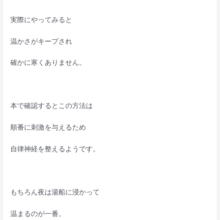
実際にやってみると
温かさがキープされ
確かに寒くありません。
本で確認するとこの方法は
順番に刺激を与えるため
自律神経を整えるようです。
もちろん夜は湯船に浸かって
温まるのが一番。