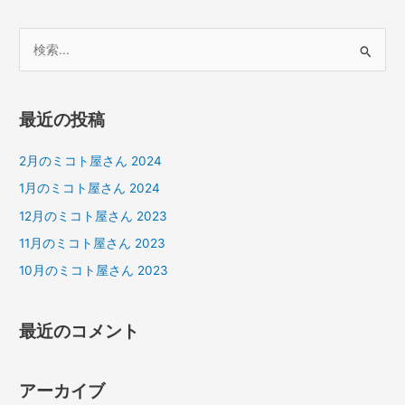
検
索
対
最近の投稿
象
:
2月のミコト屋さん 2024
1月のミコト屋さん 2024
12月のミコト屋さん 2023
11月のミコト屋さん 2023
10月のミコト屋さん 2023
最近のコメント
アーカイブ