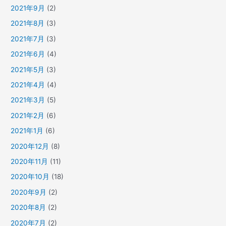
2021年9月
(2)
2021年8月
(3)
2021年7月
(3)
2021年6月
(4)
2021年5月
(3)
2021年4月
(4)
2021年3月
(5)
2021年2月
(6)
2021年1月
(6)
2020年12月
(8)
2020年11月
(11)
2020年10月
(18)
2020年9月
(2)
2020年8月
(2)
2020年7月
(2)