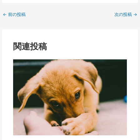
←
前の投稿
次の投稿
→
関連投稿