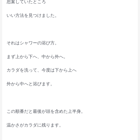
思案していたところ
いい方法を見つけました。
それはシャワーの浴び方。
まず上から下へ、中から外へ。
カラダを洗って、今度は下から上へ
外から中へと浴びます。
この順番だと最後が頭を含めた上半身。
温かさがカラダに残ります。