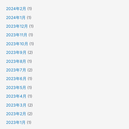
2024年2月
(1)
2024年1月
(1)
2023年12月
(1)
2023年11月
(1)
2023年10月
(1)
2023年9月
(2)
2023年8月
(1)
2023年7月
(2)
2023年6月
(1)
2023年5月
(1)
2023年4月
(1)
2023年3月
(2)
2023年2月
(2)
2023年1月
(1)