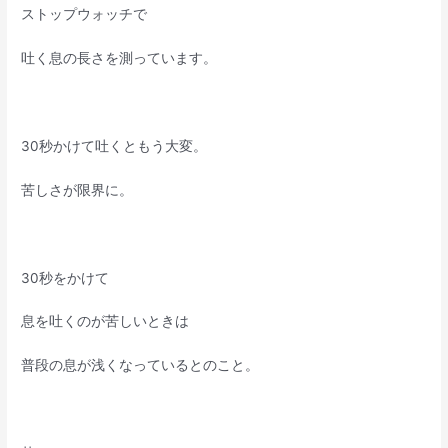
ストップウォッチで
吐く息の長さを測っています。
30秒かけて吐くともう大変。
苦しさが限界に。
30秒をかけて
息を吐くのが苦しいときは
普段の息が浅くなっているとのこと。