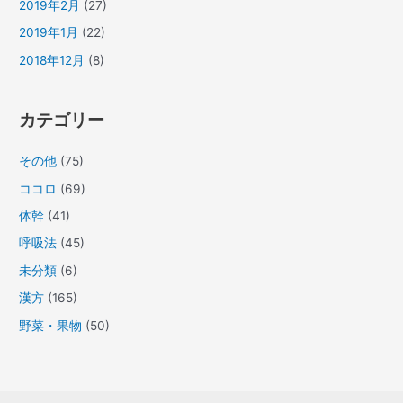
2019年2月
(27)
2019年1月
(22)
2018年12月
(8)
カテゴリー
その他
(75)
ココロ
(69)
体幹
(41)
呼吸法
(45)
未分類
(6)
漢方
(165)
野菜・果物
(50)