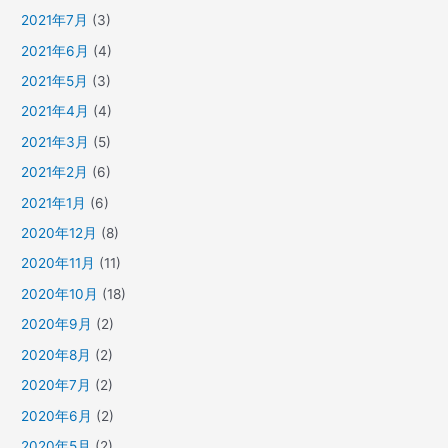
2021年7月
(3)
2021年6月
(4)
2021年5月
(3)
2021年4月
(4)
2021年3月
(5)
2021年2月
(6)
2021年1月
(6)
2020年12月
(8)
2020年11月
(11)
2020年10月
(18)
2020年9月
(2)
2020年8月
(2)
2020年7月
(2)
2020年6月
(2)
2020年5月
(2)