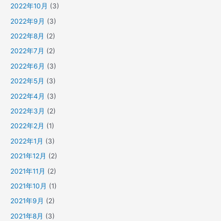
2022年10月
(3)
2022年9月
(3)
2022年8月
(2)
2022年7月
(2)
2022年6月
(3)
2022年5月
(3)
2022年4月
(3)
2022年3月
(2)
2022年2月
(1)
2022年1月
(3)
2021年12月
(2)
2021年11月
(2)
2021年10月
(1)
2021年9月
(2)
2021年8月
(3)