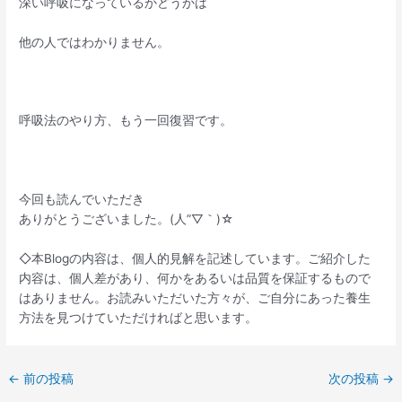
深い呼吸になっているかどうかは
他の人ではわかりません。
呼吸法のやり方、もう一回復習です。
今回も読んでいただき
ありがとうございました。(人”▽｀)☆
◇本Blogの内容は、個人的見解を記述しています。ご紹介した
内容は、個人差があり、何かをあるいは品質を保証するもので
はありません。お読みいただいた方々が、ご自分にあった養生
方法を見つけていただければと思います。
←
前の投稿
次の投稿
→