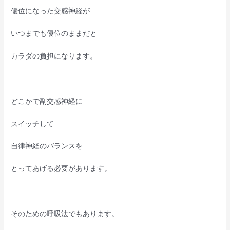
優位になった交感神経が
いつまでも優位のままだと
カラダの負担になります。
どこかで副交感神経に
スイッチして
自律神経のバランスを
とってあげる必要があります。
そのための呼吸法でもあります。