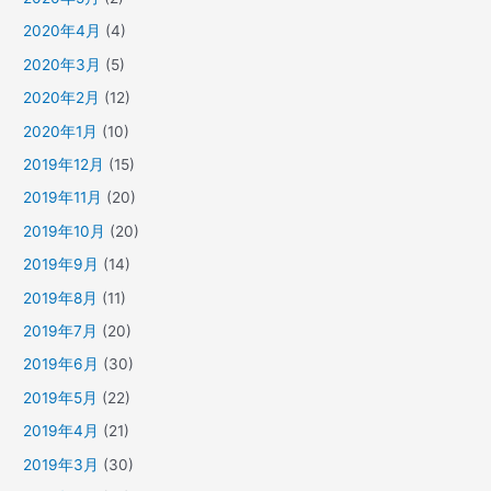
2020年4月
(4)
2020年3月
(5)
2020年2月
(12)
2020年1月
(10)
2019年12月
(15)
2019年11月
(20)
2019年10月
(20)
2019年9月
(14)
2019年8月
(11)
2019年7月
(20)
2019年6月
(30)
2019年5月
(22)
2019年4月
(21)
2019年3月
(30)