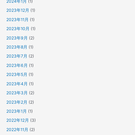
2024年1月
(1)
2023年12月
(1)
2023年11月
(1)
2023年10月
(1)
2023年9月
(2)
2023年8月
(1)
2023年7月
(2)
2023年6月
(1)
2023年5月
(1)
2023年4月
(1)
2023年3月
(2)
2023年2月
(2)
2023年1月
(1)
2022年12月
(3)
2022年11月
(2)