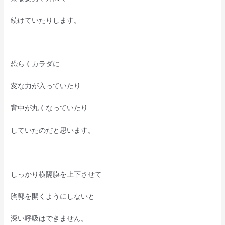
続けていたりします。
恐らくカラダに
変な力が入っていたり
背中が丸くなっていたり
していたのだと思います。
しっかり横隔膜を上下させて
胸郭を開くようにしないと
深い呼吸はできません。