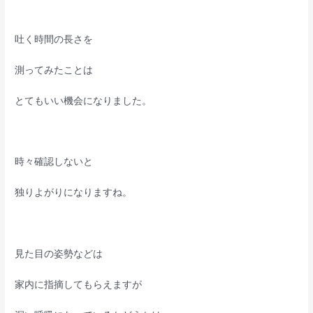
吐く時間の長さを
測ってみたことは
とてもいい機会になりました。
時々確認しないと
独りよがりになりますね。
見た目の姿勢などは
家内に指摘してもらえますが