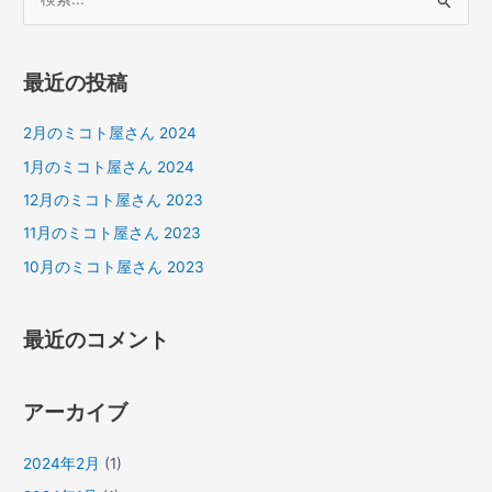
検
索
対
最近の投稿
象
:
2月のミコト屋さん 2024
1月のミコト屋さん 2024
12月のミコト屋さん 2023
11月のミコト屋さん 2023
10月のミコト屋さん 2023
最近のコメント
アーカイブ
2024年2月
(1)