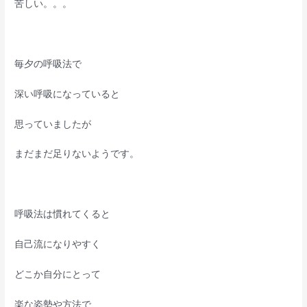
苦しい。。。
毎夕の呼吸法で
深い呼吸になっていると
思っていましたが
まだまだ足りないようです。
呼吸法は慣れてくると
自己流になりやすく
どこか自分にとって
楽な姿勢や方法で