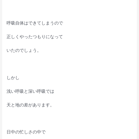
呼吸自体はできてしまうので
正しくやったつもりになって
いたのでしょう。
しかし
浅い呼吸と深い呼吸では
天と地の差があります。
日中の忙しさの中で