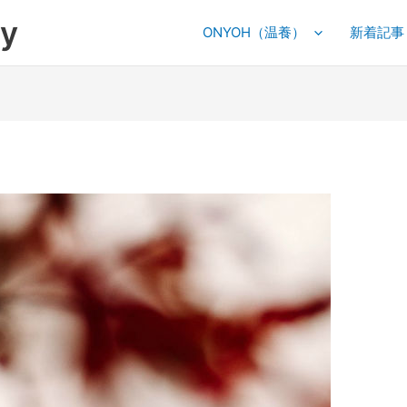
y
ONYOH（温養）
新着記事