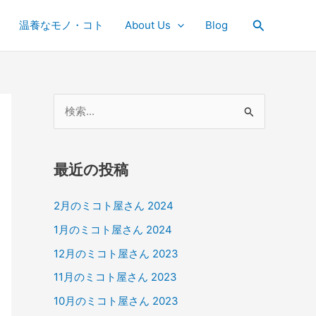
検
温養なモノ・コト
About Us
Blog
索
検
索
対
最近の投稿
象
:
2月のミコト屋さん 2024
1月のミコト屋さん 2024
12月のミコト屋さん 2023
11月のミコト屋さん 2023
10月のミコト屋さん 2023