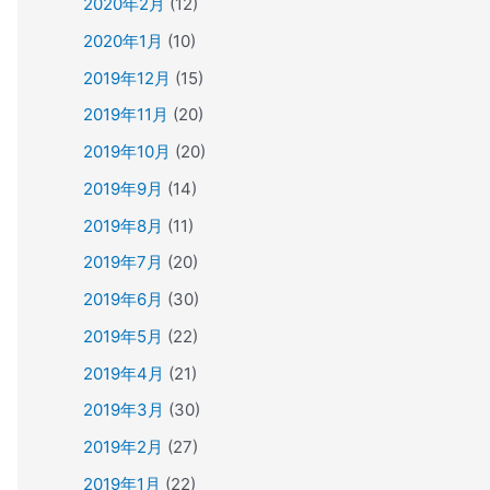
2020年2月
(12)
2020年1月
(10)
2019年12月
(15)
2019年11月
(20)
2019年10月
(20)
2019年9月
(14)
2019年8月
(11)
2019年7月
(20)
2019年6月
(30)
2019年5月
(22)
2019年4月
(21)
2019年3月
(30)
2019年2月
(27)
2019年1月
(22)