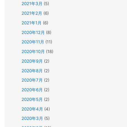
2021年3月
(5)
2021年2月
(6)
2021年1月
(6)
2020年12月
(8)
2020年11月
(11)
2020年10月
(18)
2020年9月
(2)
2020年8月
(2)
2020年7月
(2)
2020年6月
(2)
2020年5月
(2)
2020年4月
(4)
2020年3月
(5)