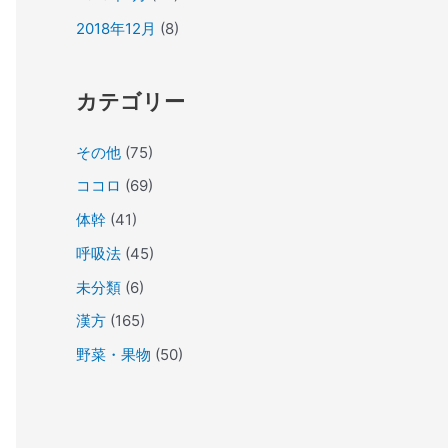
2018年12月
(8)
カテゴリー
その他
(75)
ココロ
(69)
体幹
(41)
呼吸法
(45)
未分類
(6)
漢方
(165)
野菜・果物
(50)