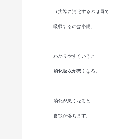
（実際に消化するのは胃で
吸収するのは小腸）
わかりやすくいうと
消化吸収が悪く
なる。
消化が悪くなると
食欲が落ちます。