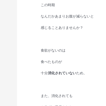
この時期
なんだかあまりお腹が減らないと
感じることありませんか？
食欲がないのは
食べたものが
十分
消化されていない
ため。
また、消化されても