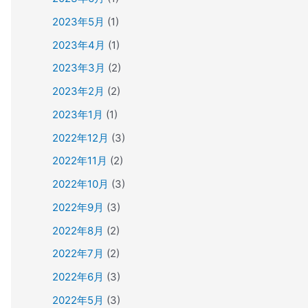
2023年5月
(1)
2023年4月
(1)
2023年3月
(2)
2023年2月
(2)
2023年1月
(1)
2022年12月
(3)
2022年11月
(2)
2022年10月
(3)
2022年9月
(3)
2022年8月
(2)
2022年7月
(2)
2022年6月
(3)
2022年5月
(3)