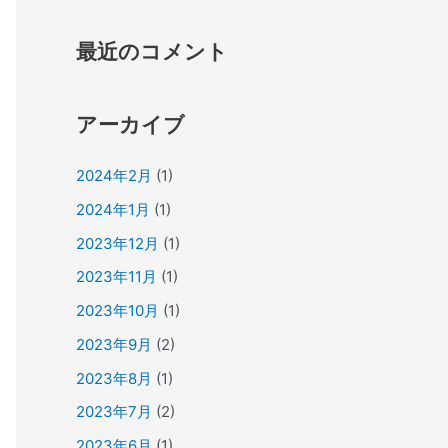
最近のコメント
アーカイブ
2024年2月
(1)
2024年1月
(1)
2023年12月
(1)
2023年11月
(1)
2023年10月
(1)
2023年9月
(2)
2023年8月
(1)
2023年7月
(2)
2023年6月
(1)