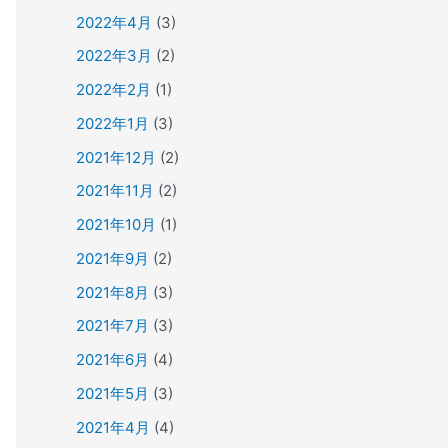
2022年4月
(3)
2022年3月
(2)
2022年2月
(1)
2022年1月
(3)
2021年12月
(2)
2021年11月
(2)
2021年10月
(1)
2021年9月
(2)
2021年8月
(3)
2021年7月
(3)
2021年6月
(4)
2021年5月
(3)
2021年4月
(4)