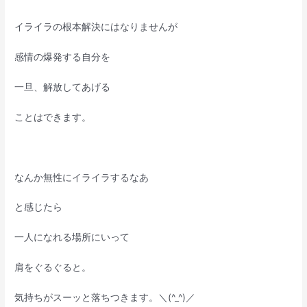
イライラの根本解決にはなりませんが
感情の爆発する自分を
一旦、解放してあげる
ことはできます。
なんか無性にイライラするなあ
と感じたら
一人になれる場所にいって
肩をぐるぐると。
気持ちがスーッと落ちつきます。＼(^_^)／