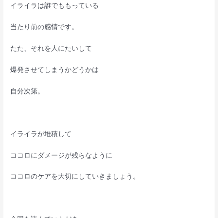
イライラは誰でももっている
当たり前の感情です。
たた、それを人にたいして
爆発させてしまうかどうかは
自分次第。
イライラが堆積して
ココロにダメージが残らなように
ココロのケアを大切にしていきましょう。