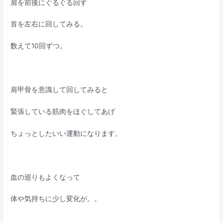
肩を前後にぐるぐる回す
首を左右に回してみる。
数えて10回ずつ。
肩甲骨を意識して回してみると
緊張している筋肉をほぐしてあげ
ちょっとしたいい運動になります。
血の巡りもよくなって
体や気持ちに少し変化が。。