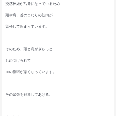
交感神経が活発になっているため
頭や肩、首のまわりの筋肉が
緊張して固まっています。
そのため、頭と肩がぎゅっと
しめつけられて
血の循環が悪くなっています。
その緊張を解放してあげる。