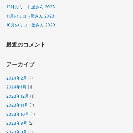
12月のミコト屋さん 2023
11月のミコト屋さん 2023
10月のミコト屋さん 2023
最近のコメント
アーカイブ
2024年2月
(1)
2024年1月
(1)
2023年12月
(1)
2023年11月
(1)
2023年10月
(1)
2023年9月
(2)
2023年8月
(1)