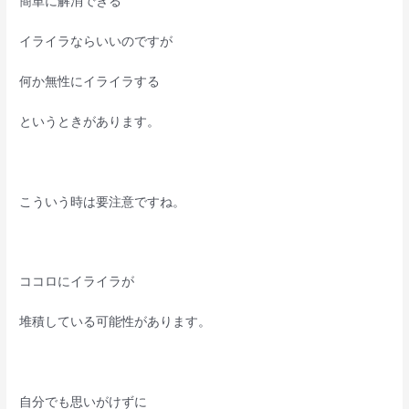
簡単に解消できる
イライラならいいのですが
何か無性にイライラする
というときがあります。
こういう時は要注意ですね。
ココロにイライラが
堆積している可能性があります。
自分でも思いがけずに