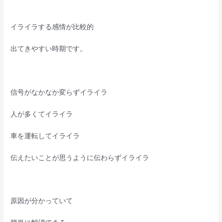
イライラする感情が比較的
出てきやすい時期です。
信号がなかなか変らずイライラ
人が多くてイライラ
車を運転してイライラ
伝えたいことが思うように伝わらずイライラ
原因が分かっていて