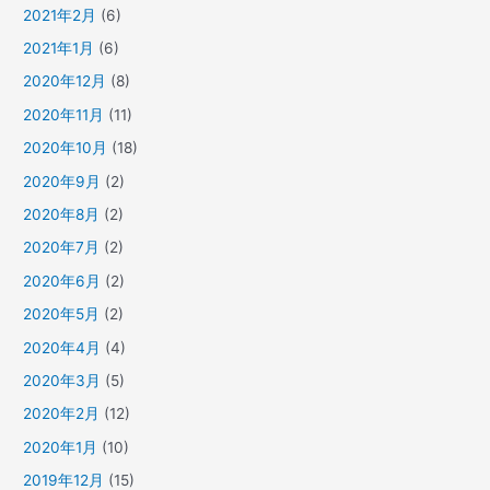
2021年2月
(6)
2021年1月
(6)
2020年12月
(8)
2020年11月
(11)
2020年10月
(18)
2020年9月
(2)
2020年8月
(2)
2020年7月
(2)
2020年6月
(2)
2020年5月
(2)
2020年4月
(4)
2020年3月
(5)
2020年2月
(12)
2020年1月
(10)
2019年12月
(15)