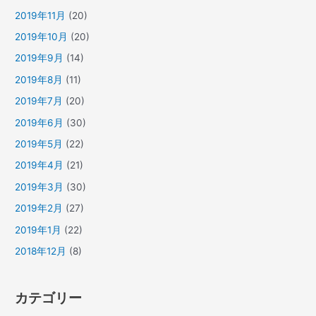
2019年11月
(20)
2019年10月
(20)
2019年9月
(14)
2019年8月
(11)
2019年7月
(20)
2019年6月
(30)
2019年5月
(22)
2019年4月
(21)
2019年3月
(30)
2019年2月
(27)
2019年1月
(22)
2018年12月
(8)
カテゴリー