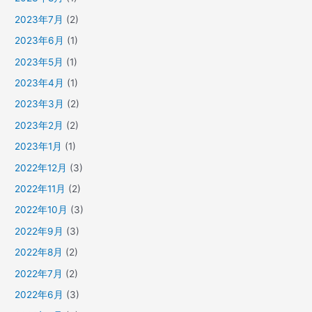
2023年7月
(2)
2023年6月
(1)
2023年5月
(1)
2023年4月
(1)
2023年3月
(2)
2023年2月
(2)
2023年1月
(1)
2022年12月
(3)
2022年11月
(2)
2022年10月
(3)
2022年9月
(3)
2022年8月
(2)
2022年7月
(2)
2022年6月
(3)