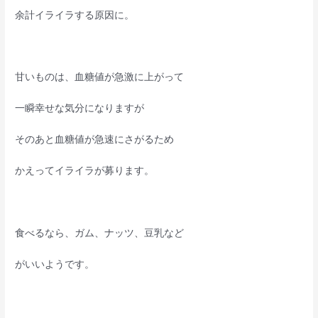
余計イライラする原因に。
甘いものは、血糖値が急激に上がって
一瞬幸せな気分になりますが
そのあと血糖値が急速にさがるため
かえってイライラが募ります。
食べるなら、ガム、ナッツ、豆乳など
がいいようです。