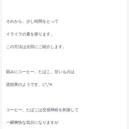
それから、少し時間をとって
イライラの素を探ります。
この方法は次回にご紹介します。
因みにコーヒー、たばこ、甘いものは
逆効果のようです。(;^_^A
コーヒー、たばこは交感神経を刺激して
一瞬爽快な気分になりますが