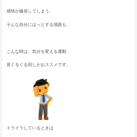
感情が爆発してしまう。
そんな自分にはっとする場面も。
こんな時は、気分を変える運動
肩ぐるぐる回しがおススメです。
イライラしているときは