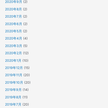
2020年9月
(2)
2020年8月
(2)
2020年7月
(2)
2020年6月
(2)
2020年5月
(2)
2020年4月
(4)
2020年3月
(5)
2020年2月
(12)
2020年1月
(10)
2019年12月
(15)
2019年11月
(20)
2019年10月
(20)
2019年9月
(14)
2019年8月
(11)
2019年7月
(20)