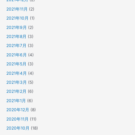
2021年11月
(2)
2021年10月
(1)
2021年9月
(2)
2021年8月
(3)
2021年7月
(3)
2021年6月
(4)
2021年5月
(3)
2021年4月
(4)
2021年3月
(5)
2021年2月
(6)
2021年1月
(6)
2020年12月
(8)
2020年11月
(11)
2020年10月
(18)