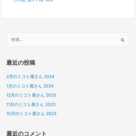
検
索
対
最近の投稿
象
:
2月のミコト屋さん 2024
1月のミコト屋さん 2024
12月のミコト屋さん 2023
11月のミコト屋さん 2023
10月のミコト屋さん 2023
最近のコメント