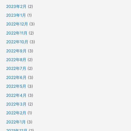
2023年2月
(2)
2023年1月
(1)
2022年12月
(3)
2022年11月
(2)
2022年10月
(3)
2022年9月
(3)
2022年8月
(2)
2022年7月
(2)
2022年6月
(3)
2022年5月
(3)
2022年4月
(3)
2022年3月
(2)
2022年2月
(1)
2022年1月
(3)
2021年12月
(2)