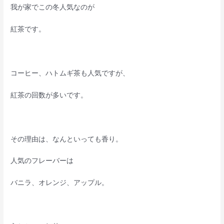
我が家でこの冬人気なのが
紅茶です。
コーヒー、ハトムギ茶も人気ですが、
紅茶の回数が多いです。
その理由は、なんといっても香り。
人気のフレーバーは
バニラ、オレンジ、アップル。