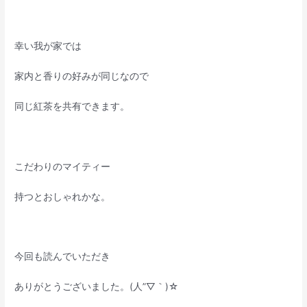
幸い我が家では
家内と香りの好みが同じなので
同じ紅茶を共有できます。
こだわりのマイティー
持つとおしゃれかな。
今回も読んでいただき
ありがとうございました。(人”▽｀)☆