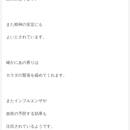
また精神の安定にも
よいとされています。
確かにあの香りは
カラダの緊張を緩めてくれます。
またインフルエンザや
血栓の予防する効果も
注目されているようです。