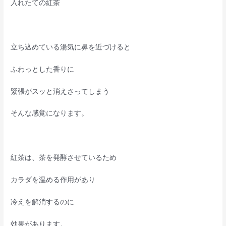
入れたての紅茶
立ち込めている湯気に鼻を近づけると
ふわっとした香りに
緊張がスッと消えさってしまう
そんな感覚になります。
紅茶は、茶を発酵させているため
カラダを温める作用があり
冷えを解消するのに
効果があります。