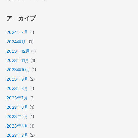
アーカイブ
2024年2月
(1)
2024年1月
(1)
2023年12月
(1)
2023年11月
(1)
2023年10月
(1)
2023年9月
(2)
2023年8月
(1)
2023年7月
(2)
2023年6月
(1)
2023年5月
(1)
2023年4月
(1)
2023年3月
(2)