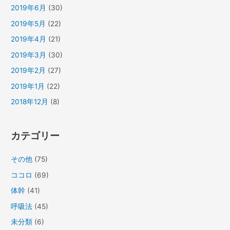
2019年6月
(30)
2019年5月
(22)
2019年4月
(21)
2019年3月
(30)
2019年2月
(27)
2019年1月
(22)
2018年12月
(8)
カテゴリー
その他
(75)
ココロ
(69)
体幹
(41)
呼吸法
(45)
未分類
(6)