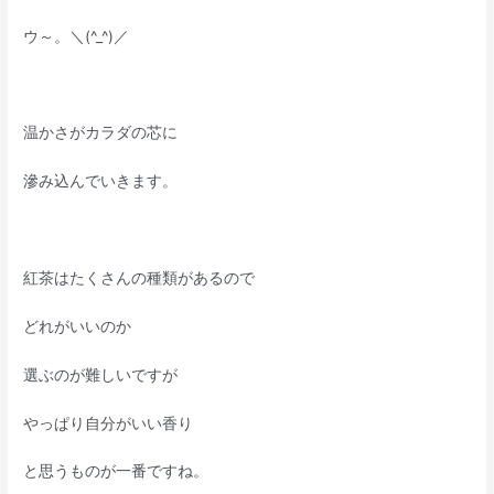
ウ～。＼(^_^)／
温かさがカラダの芯に
滲み込んでいきます。
紅茶はたくさんの種類があるので
どれがいいのか
選ぶのが難しいですが
やっぱり自分がいい香り
と思うものが一番ですね。